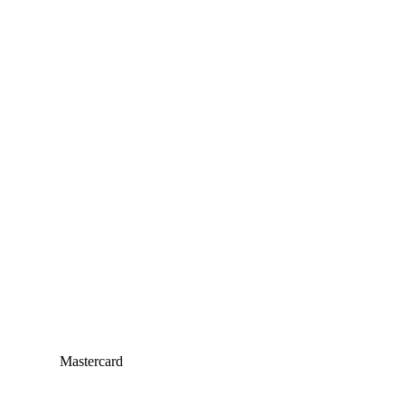
Mastercard